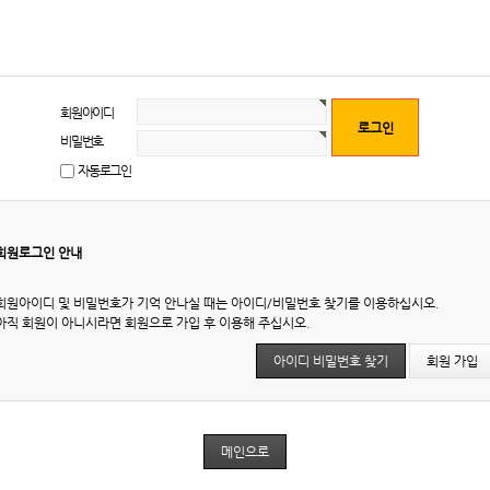
회원아이디
비밀번호
자동로그인
회원로그인 안내
회원아이디 및 비밀번호가 기억 안나실 때는 아이디/비밀번호 찾기를 이용하십시오.
아직 회원이 아니시라면 회원으로 가입 후 이용해 주십시오.
아이디 비밀번호 찾기
회원 가입
메인으로