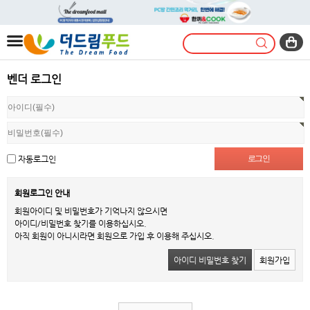
벤더 로그인
자동로그인
회원로그인 안내
회원아이디 및 비밀번호가 기억나지 않으시면
아이디/비밀번호 찾기를 이용하십시오.
아직 회원이 아니시라면 회원으로 가입 후 이용해 주십시오.
아이디 비밀번호 찾기
회원가입