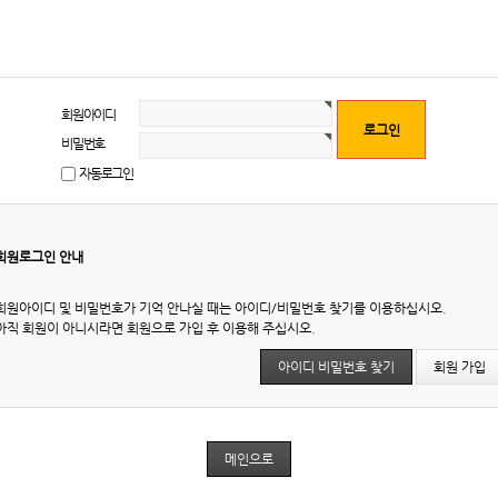
회원아이디
비밀번호
자동로그인
회원로그인 안내
회원아이디 및 비밀번호가 기억 안나실 때는 아이디/비밀번호 찾기를 이용하십시오.
아직 회원이 아니시라면 회원으로 가입 후 이용해 주십시오.
아이디 비밀번호 찾기
회원 가입
메인으로