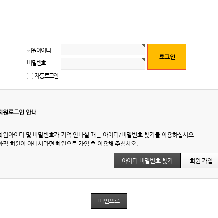
회원아이디
비밀번호
자동로그인
회원로그인 안내
회원아이디 및 비밀번호가 기억 안나실 때는 아이디/비밀번호 찾기를 이용하십시오.
아직 회원이 아니시라면 회원으로 가입 후 이용해 주십시오.
아이디 비밀번호 찾기
회원 가입
메인으로