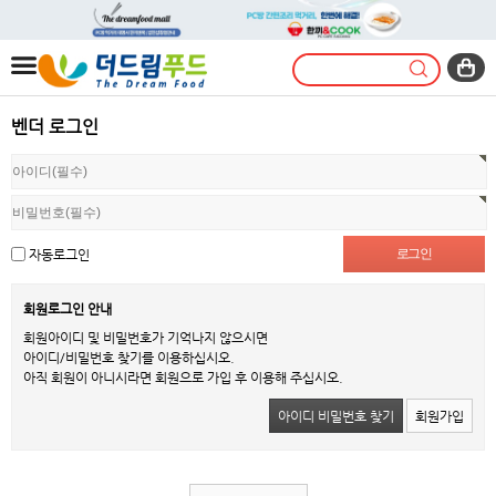
벤더 로그인
자동로그인
회원로그인 안내
회원아이디 및 비밀번호가 기억나지 않으시면
아이디/비밀번호 찾기를 이용하십시오.
아직 회원이 아니시라면 회원으로 가입 후 이용해 주십시오.
아이디 비밀번호 찾기
회원가입