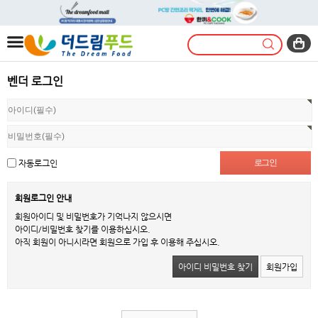
벤더 로그인
자동로그인
회원로그인 안내
회원아이디 및 비밀번호가 기억나지 않으시면
아이디/비밀번호 찾기를 이용하십시오.
아직 회원이 아니시라면 회원으로 가입 후 이용해 주십시오.
아이디 비밀번호 찾기
회원가입