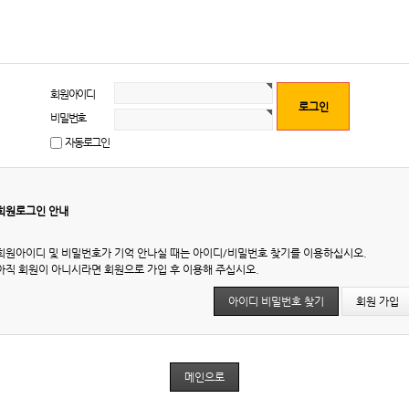
회원아이디
비밀번호
자동로그인
회원로그인 안내
회원아이디 및 비밀번호가 기억 안나실 때는 아이디/비밀번호 찾기를 이용하십시오.
아직 회원이 아니시라면 회원으로 가입 후 이용해 주십시오.
아이디 비밀번호 찾기
회원 가입
메인으로