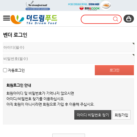
벤더 로그인
자동로그인
회원로그인 안내
회원아이디 및 비밀번호가 기억나지 않으시면
아이디/비밀번호 찾기를 이용하십시오.
아직 회원이 아니시라면 회원으로 가입 후 이용해 주십시오.
아이디 비밀번호 찾기
회원가입