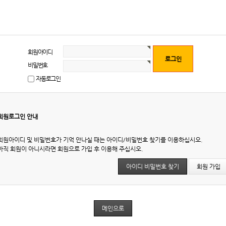
회원아이디
비밀번호
자동로그인
회원로그인 안내
회원아이디 및 비밀번호가 기억 안나실 때는 아이디/비밀번호 찾기를 이용하십시오.
아직 회원이 아니시라면 회원으로 가입 후 이용해 주십시오.
아이디 비밀번호 찾기
회원 가입
메인으로