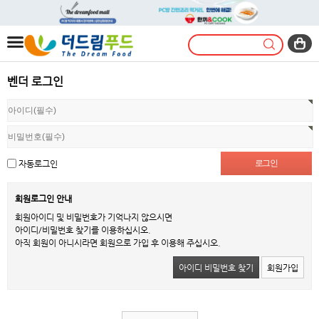
벤더 로그인
자동로그인
회원로그인 안내
회원아이디 및 비밀번호가 기억나지 않으시면
아이디/비밀번호 찾기를 이용하십시오.
아직 회원이 아니시라면 회원으로 가입 후 이용해 주십시오.
아이디 비밀번호 찾기
회원가입